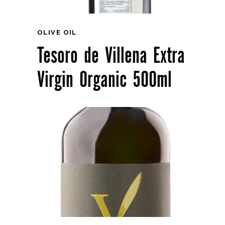
OLIVE OIL
Tesoro de Villena Extra
Virgin Organic 500ml