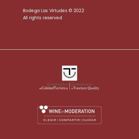
Bodega Las Virtudes © 2022
All rights reserved