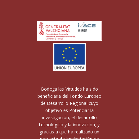
Bodega las Virtudes ha sido
beneficiaria del Fondo Europeo
de Desarrollo Regional cuyo
objetivo es Potenciar la
investigación, el desarrollo
tecnológico y la innovación, y
gracias a que ha realizado un
proyecto de Implantación de