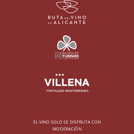
EL VINO SOLO SE DISFRUTA CON
MODERACIÓN