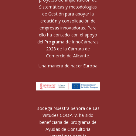
Sistemáticas y metodologías
de Gestión para apoyar la
creación y consolidación de
empresas innovadoras. Para
ello ha contado con el apoyo
del Programa de InnoCámaras
2023 de la Cámara de
Comercio de Alicante.
Una manera de hacer Europa
Bodega Nuestra Señora de Las
Virtudes COOP. V. ha sido
beneficiaria del programa de
Ayudas de Consultoría