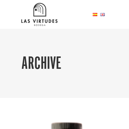
ARCHIVE