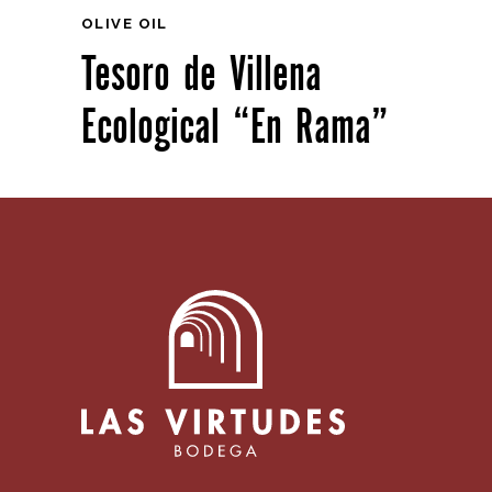
OLIVE OIL
Tesoro de Villena
Ecological “En Rama”