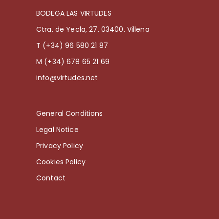
BODEGA LAS VIRTUDES
Ctra. de Yecla, 27. 03400. Villena
T (+34) 96 580 21 87
M (+34) 678 65 21 69
info@virtudes.net
General Conditions
Legal Notice
Privacy Policy
Cookies Policy
Contact