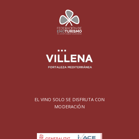
EL VINO SOLO SE DISFRUTA CON
MODERACIÓN