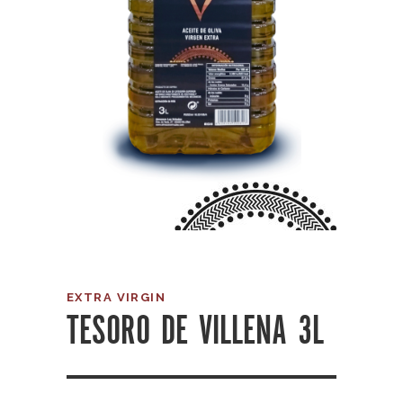
EXTRA VIRGIN
TESORO DE VILLENA 3L