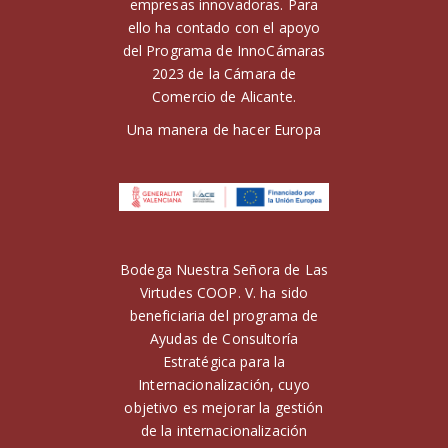
empresas innovadoras. Para
ello ha contado con el apoyo
del Programa de InnoCámaras
2023 de la Cámara de
Comercio de Alicante.
Una manera de hacer Europa
Bodega Nuestra Señora de Las
Virtudes COOP. V. ha sido
beneficiaria del programa de
Ayudas de Consultoría
Estratégica para la
Internacionalización, cuyo
objetivo es mejorar la gestión
de la internacionalización