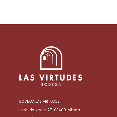
BODEGA LAS VIRTUDES
Ctra. de Yecla, 27. 03400. Villena