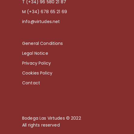
T (+34) 96 580 21 87
M (+34) 678 65 21 69
info@virtudes.net
General Conditions
Legal Notice
Privacy Policy
Cookies Policy
Contact
Bodega Las Virtudes © 2022
All rights reserved