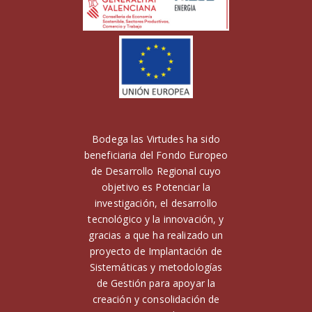
Bodega las Virtudes ha sido
beneficiaria del Fondo Europeo
de Desarrollo Regional cuyo
objetivo es Potenciar la
investigación, el desarrollo
tecnológico y la innovación, y
gracias a que ha realizado un
proyecto de Implantación de
Sistemáticas y metodologías
de Gestión para apoyar la
creación y consolidación de