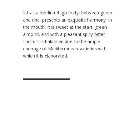
It has a medium/high fruity, between green
and ripe, presents an exquisite harmony. In
the mouth, it is sweet at the start, green
almond, and with a pleasant spicy bitter
finish. It is balanced due to the ample
coupage of Mediterranean varieties with
which it is elaborated.