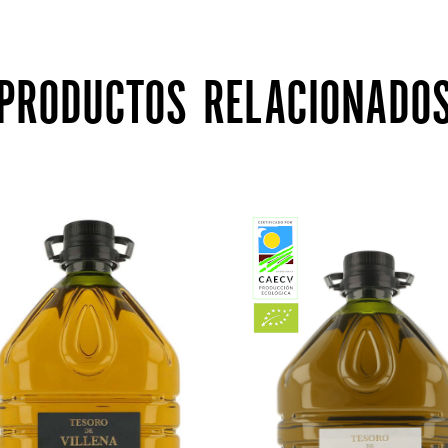
PRODUCTOS RELACIONADO
AÑADIR AL
AÑADIR AL