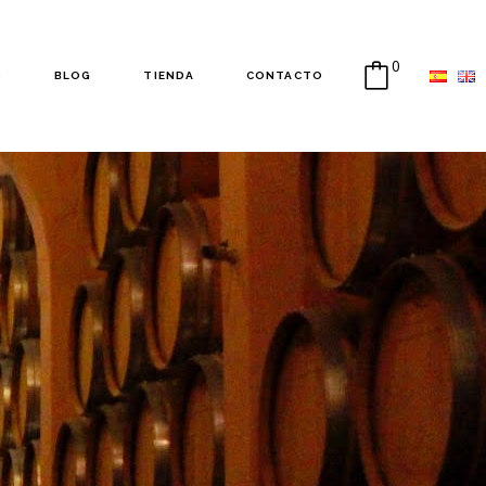
0
O
BLOG
TIENDA
CONTACTO