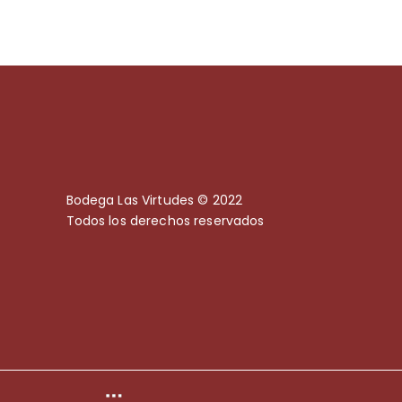
Bodega Las Virtudes © 2022
Todos los derechos reservados