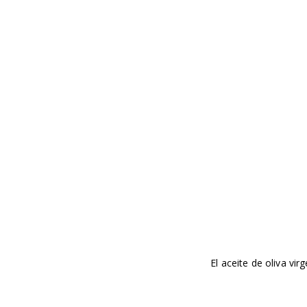
El aceite de oliva vi