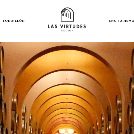
FONDILLÓN
ENOTURISM