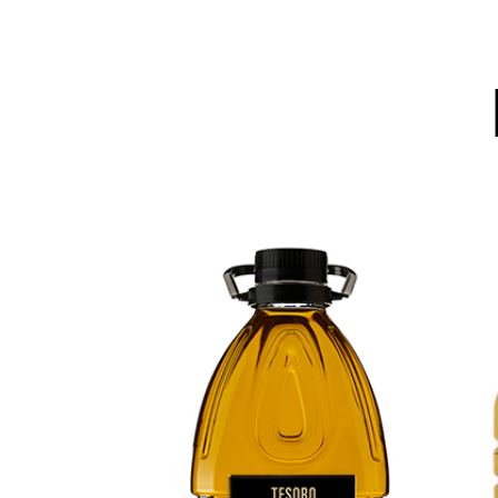
AÑADIR AL