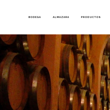
BODEGA
ALMAZARA
PRODUCTOS