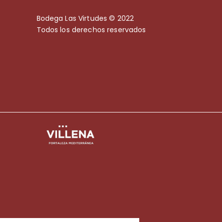
Bodega Las Virtudes © 2022
Todos los derechos reservados