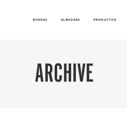
BODEGA
ALMAZARA
PRODUCTOS
ARCHIVE