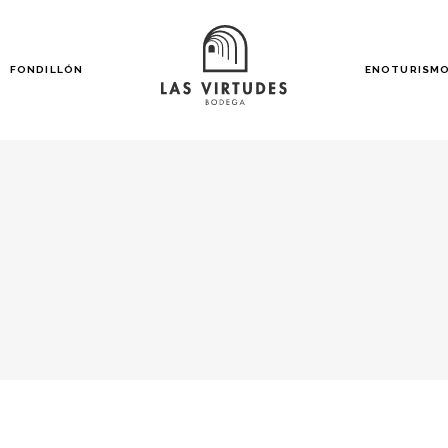
FONDILLÓN
ENOTURISM