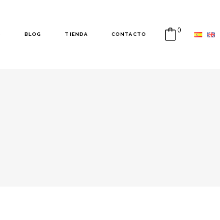
0
O
BLOG
TIENDA
CONTACTO