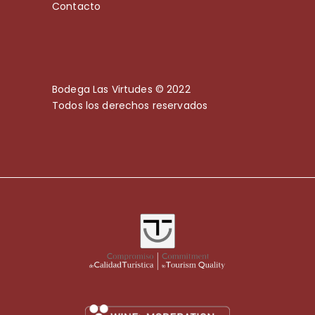
Contacto
Bodega Las Virtudes © 2022
Todos los derechos reservados