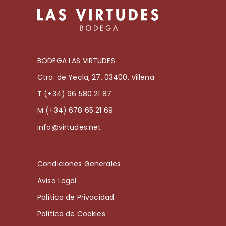
BODEGA LAS VIRTUDES
Ctra. de Yecla, 27. 03400. Villena
T (+34) 96 580 21 87
M (+34) 678 65 21 69
info@virtudes.net
Condiciones Generales
Aviso Legal
Política de Privacidad
Política de Cookies