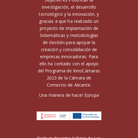
investigación, el desarrollo
tecnológico y la innovación, y
gracias a que ha realizado un
proyecto de Implantación de
Sistemáticas y metodologías
de Gestión para apoyar la
creación y consolidación de
empresas innovadoras. Para
ello ha contado con el apoyo
del Programa de InnoCámaras
2023 de la Cámara de
Comercio de Alicante.
Una manera de hacer Europa