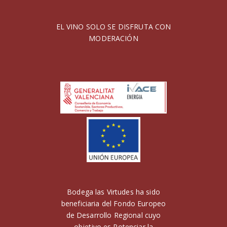
EL VINO SOLO SE DISFRUTA CON
MODERACIÓN
Bodega las Virtudes ha sido
beneficiaria del Fondo Europeo
de Desarrollo Regional cuyo
objetivo es Potenciar la