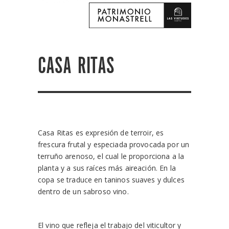
CASA RITAS
Casa Ritas es expresión de terroir, es
frescura frutal y especiada provocada por un
terruño arenoso, el cual le proporciona a la
planta y a sus raíces más aireación. En la
copa se traduce en taninos suaves y dulces
dentro de un sabroso vino.
El vino que refleja el trabajo del viticultor y