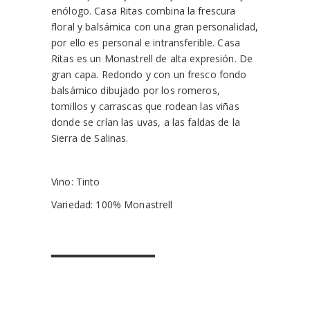
enólogo. Casa Ritas combina la frescura
floral y balsámica con una gran personalidad,
por ello es personal e intransferible. Casa
Ritas es un Monastrell de alta expresión. De
gran capa. Redondo y con un fresco fondo
balsámico dibujado por los romeros,
tomillos y carrascas que rodean las viñas
donde se crían las uvas, a las faldas de la
Sierra de Salinas.
Vino: Tinto
Variedad: 100% Monastrell