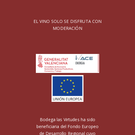
EL VINO SOLO SE DISFRUTA CON
MODERACIÓN
Bodega las Virtudes ha sido
beneficiaria del Fondo Europeo
de Desarrollo Regional cuyo