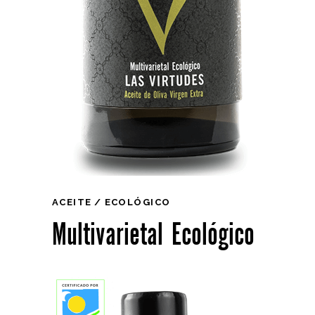
ACEITE
ECOLÓGICO
Multivarietal Ecológico