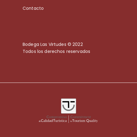
Contacto
Bodega Las Virtudes © 2022
Todos los derechos reservados