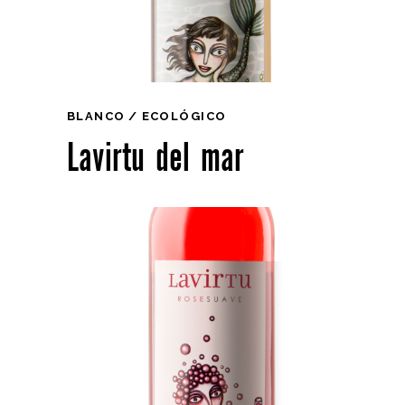
BLANCO
ECOLÓGICO
Lavirtu del mar