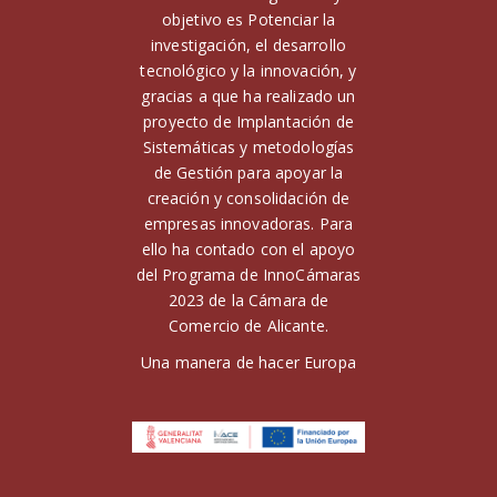
objetivo es Potenciar la
investigación, el desarrollo
tecnológico y la innovación, y
gracias a que ha realizado un
proyecto de Implantación de
Sistemáticas y metodologías
de Gestión para apoyar la
creación y consolidación de
empresas innovadoras. Para
ello ha contado con el apoyo
del Programa de InnoCámaras
2023 de la Cámara de
Comercio de Alicante.
Una manera de hacer Europa