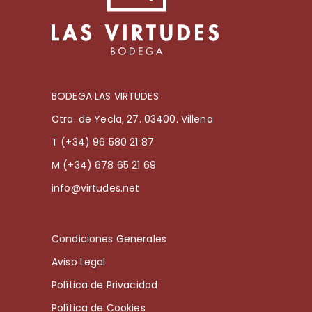
BODEGA LAS VIRTUDES
Ctra. de Yecla, 27. 03400. Villena
T (+34) 96 580 21 87
M (+34) 678 65 21 69
info@virtudes.net
Condiciones Generales
Aviso Legal
Política de Privacidad
Política de Cookies