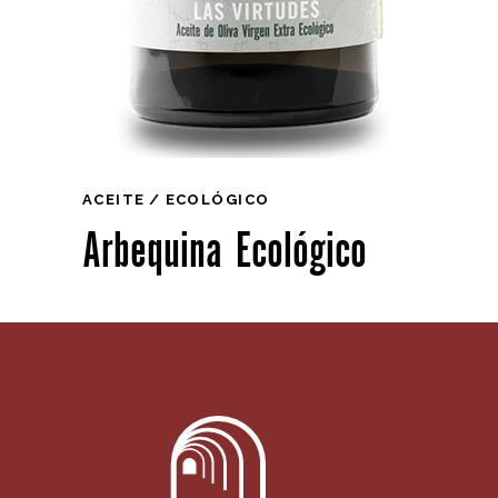
ACEITE
ECOLÓGICO
Arbequina Ecológico