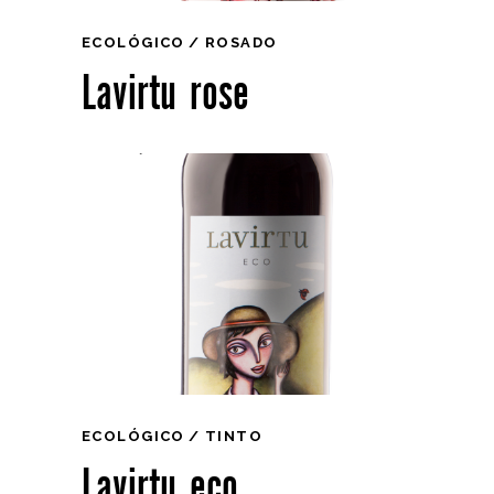
ECOLÓGICO
ROSADO
Lavirtu rose
ECOLÓGICO
TINTO
Lavirtu eco