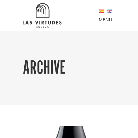
MENU
ARCHIVE