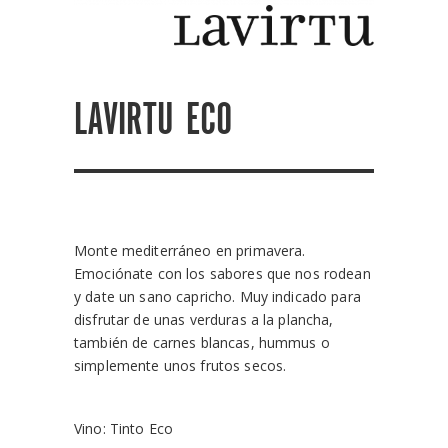
LAVIRTU ECO
Monte mediterráneo en primavera.
Emociónate con los sabores que nos rodean
y date un sano capricho. Muy indicado para
disfrutar de unas verduras a la plancha,
también de carnes blancas, hummus o
simplemente unos frutos secos.
Vino: Tinto Eco