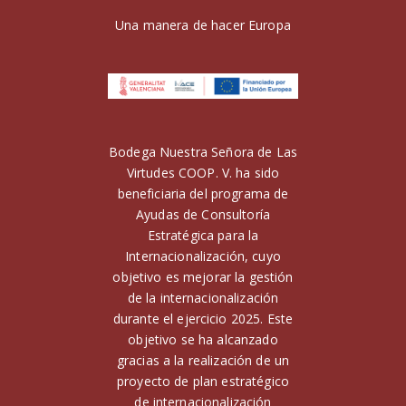
Una manera de hacer Europa
Bodega Nuestra Señora de Las
Virtudes COOP. V. ha sido
beneficiaria del programa de
Ayudas de Consultoría
Estratégica para la
Internacionalización, cuyo
objetivo es mejorar la gestión
de la internacionalización
durante el ejercicio 2025. Este
objetivo se ha alcanzado
gracias a la realización de un
proyecto de plan estratégico
de internacionalización