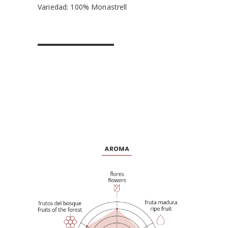
Variedad: 100% Monastrell