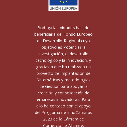
Bodega las Virtudes ha sido
beneficiaria del Fondo Europeo
de Desarrollo Regional cuyo
objetivo es Potenciar la
investigación, el desarrollo
tecnológico y la innovación, y
gracias a que ha realizado un
proyecto de Implantación de
Sistemáticas y metodologías
de Gestión para apoyar la
creación y consolidación de
empresas innovadoras. Para
ello ha contado con el apoyo
del Programa de InnoCámaras
2023 de la Cámara de
Comercio de Alicante.