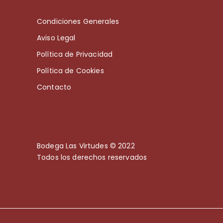
Condiciones Generales
Aviso Legal
Política de Privacidad
Política de Cookies
Contacto
Bodega Las Virtudes © 2022
Todos los derechos reservados