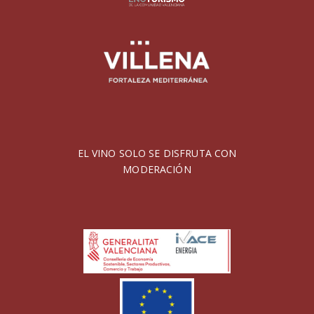
EL VINO SOLO SE DISFRUTA CON
MODERACIÓN