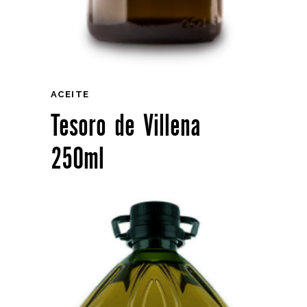
ACEITE
Tesoro de Villena
250ml