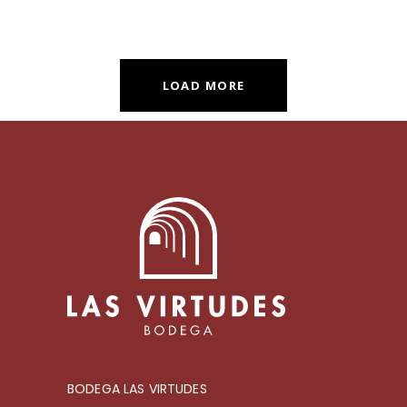
LOAD MORE
BODEGA LAS VIRTUDES