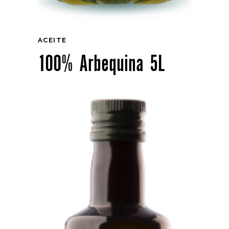
ACEITE
100% Arbequina 5L