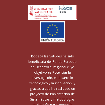
Bodega las Virtudes ha sido
beneficiaria del Fondo Europeo
de Desarrollo Regional cuyo
objetivo es Potenciar la
investigación, el desarrollo
tecnológico y la innovación, y
gracias a que ha realizado un
proyecto de Implantación de
Sistemáticas y metodologías
de Gestión para apoyar la