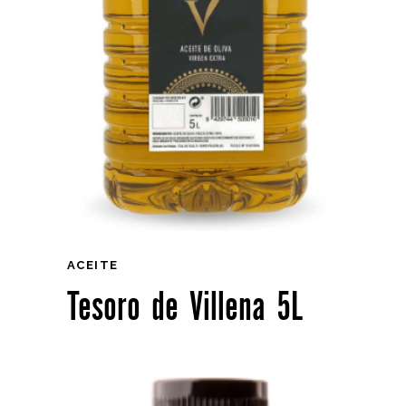
ACEITE
Tesoro de Villena 5L