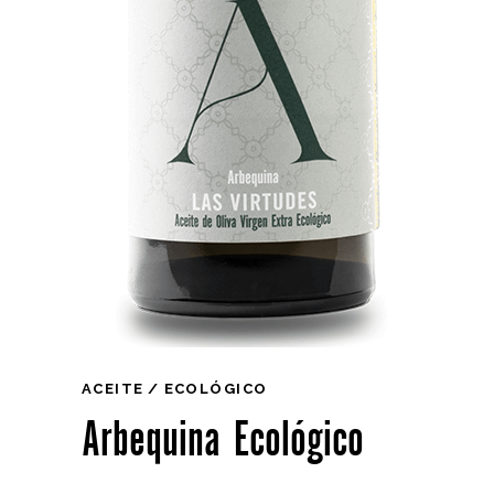
ACEITE
ECOLÓGICO
Arbequina Ecológico