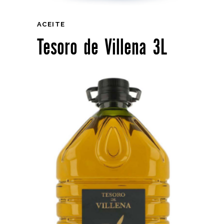
ACEITE
Tesoro de Villena 3L