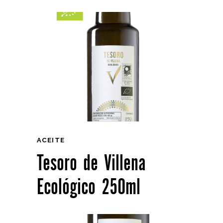
ACEITE
Tesoro de Villena
Ecológico 250ml