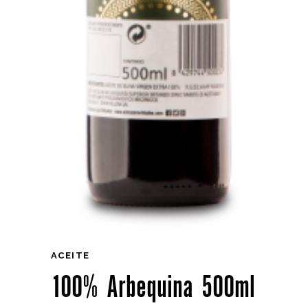
ACEITE
100% Arbequina 500ml