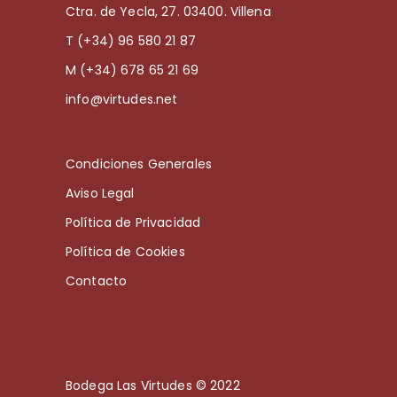
Ctra. de Yecla, 27. 03400. Villena
T (+34) 96 580 21 87
M (+34) 678 65 21 69
info@virtudes.net
Condiciones Generales
Aviso Legal
Política de Privacidad
Política de Cookies
Contacto
Bodega Las Virtudes © 2022