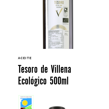
ACEITE
Tesoro de Villena
Ecológico 500ml