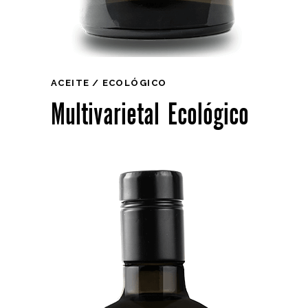
ACEITE
ECOLÓGICO
Multivarietal Ecológico