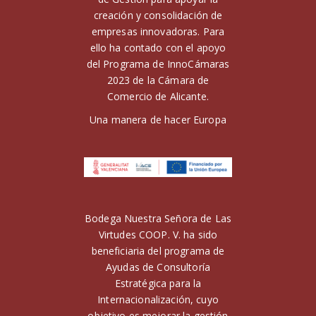
creación y consolidación de
empresas innovadoras. Para
ello ha contado con el apoyo
del Programa de InnoCámaras
2023 de la Cámara de
Comercio de Alicante.
Una manera de hacer Europa
Bodega Nuestra Señora de Las
Virtudes COOP. V. ha sido
beneficiaria del programa de
Ayudas de Consultoría
Estratégica para la
Internacionalización, cuyo
objetivo es mejorar la gestión