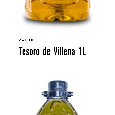
ACEITE
Tesoro de Villena 1L