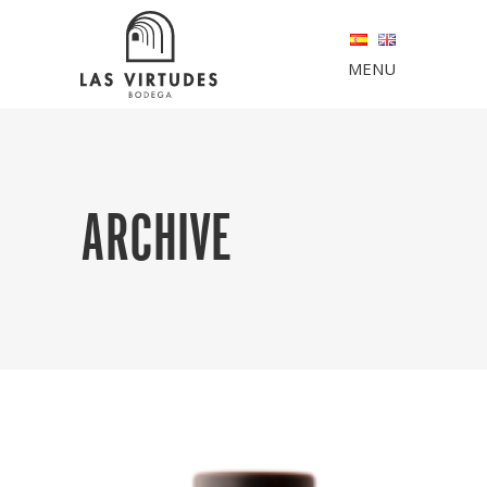
MENU
ARCHIVE