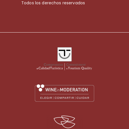
Todos los derechos reservados