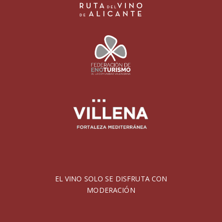
EL VINO SOLO SE DISFRUTA CON
MODERACIÓN