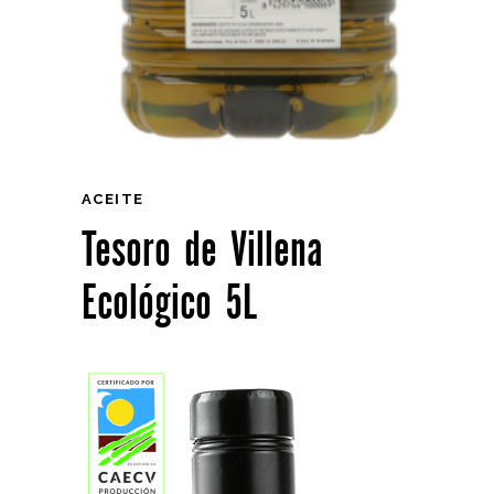
ACEITE
Tesoro de Villena
Ecológico 5L