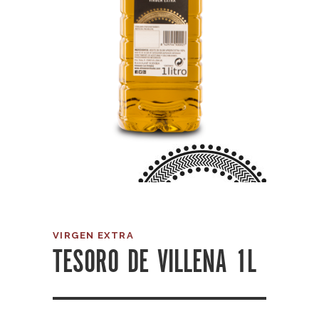
VIRGEN EXTRA
TESORO DE VILLENA 1L