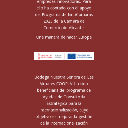
empresas innovadoras. Para
ello ha contado con el apoyo
del Programa de InnoCámaras
2023 de la Cámara de
Comercio de Alicante.
Una manera de hacer Europa
Bodega Nuestra Señora de Las
Virtudes COOP. V. ha sido
beneficiaria del programa de
Ayudas de Consultoría
Estratégica para la
Internacionalización, cuyo
objetivo es mejorar la gestión
de la internacionalización