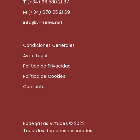
T (+34) 96 580 21 87
M (+34) 678 65 21 69
info@virtudes.net
Condiciones Generales
Aviso Legal
Política de Privacidad
Política de Cookies
Contacto
Bodega Las Virtudes © 2022
Todos los derechos reservados