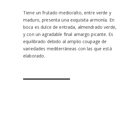
Tiene un frutado medio/alto, entre verde y
maduro, presenta una exquisita armonía. En
boca es dulce de entrada, almendrado verde,
y con un agradable final amargo picante. Es
equilibrado debido al amplio coupage de
variedades mediterráneas con las que está
elaborado.