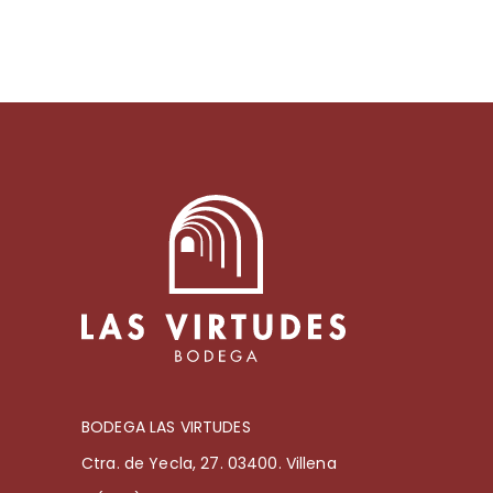
BODEGA LAS VIRTUDES
Ctra. de Yecla, 27. 03400. Villena