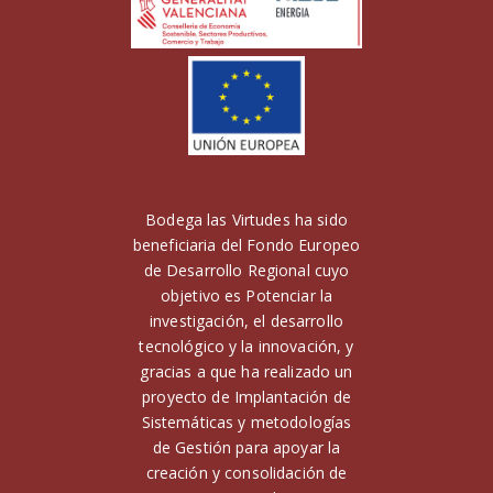
Bodega las Virtudes ha sido
beneficiaria del Fondo Europeo
de Desarrollo Regional cuyo
objetivo es Potenciar la
investigación, el desarrollo
tecnológico y la innovación, y
gracias a que ha realizado un
proyecto de Implantación de
Sistemáticas y metodologías
de Gestión para apoyar la
creación y consolidación de