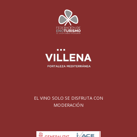
EL VINO SOLO SE DISFRUTA CON
MODERACIÓN