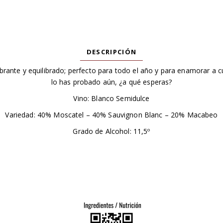
DESCRIPCIÓN
brante y equilibrado; perfecto para todo el año y para enamorar a cu
lo has probado aún, ¿a qué esperas?
Vino: Blanco Semidulce
Variedad: 40% Moscatel – 40% Sauvignon Blanc – 20% Macabeo
Grado de Alcohol: 11,5º