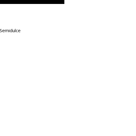
 Semidulce