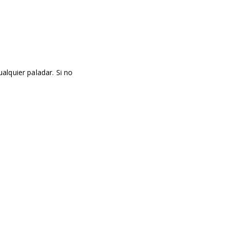
alquier paladar. Si no