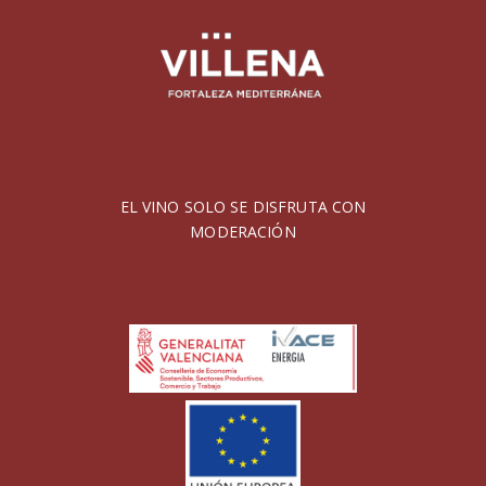
EL VINO SOLO SE DISFRUTA CON
MODERACIÓN