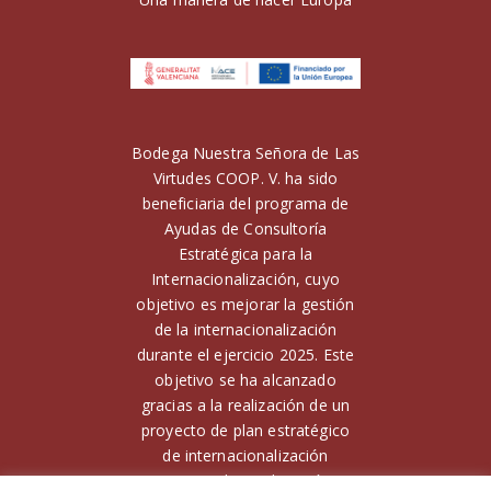
Bodega Nuestra Señora de Las
Virtudes COOP. V. ha sido
beneficiaria del programa de
Ayudas de Consultoría
Estratégica para la
Internacionalización, cuyo
objetivo es mejorar la gestión
de la internacionalización
durante el ejercicio 2025. Este
objetivo se ha alcanzado
gracias a la realización de un
proyecto de plan estratégico
de internacionalización
Financiado por la Unión