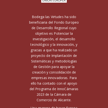
Bodega las Virtudes ha sido
beneficiaria del Fondo Europeo
de Desarrollo Regional cuyo
objetivo es Potenciar la
investigación, el desarrollo
tecnológico y la innovación, y
gracias a que ha realizado un
proyecto de Implantación de
Sistemáticas y metodologías
de Gestión para apoyar la
creación y consolidación de
empresas innovadoras. Para
ello ha contado con el apoyo
del Programa de InnoCámaras
2023 de la Cámara de
Comercio de Alicante.
Una manera de hacer Europa