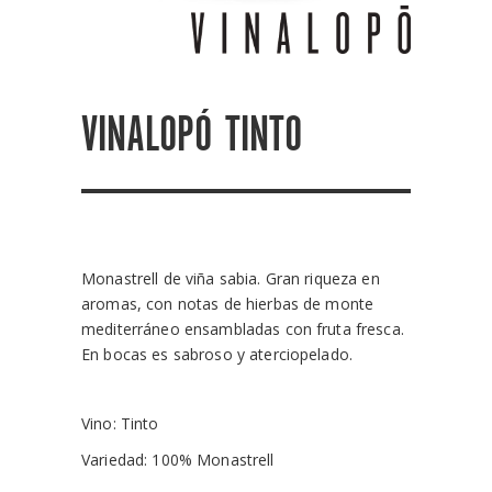
VINALOPÓ TINTO
Monastrell de viña sabia. Gran riqueza en
aromas, con notas de hierbas de monte
mediterráneo ensambladas con fruta fresca.
En bocas es sabroso y aterciopelado.
Vino: Tinto
Variedad: 100% Monastrell