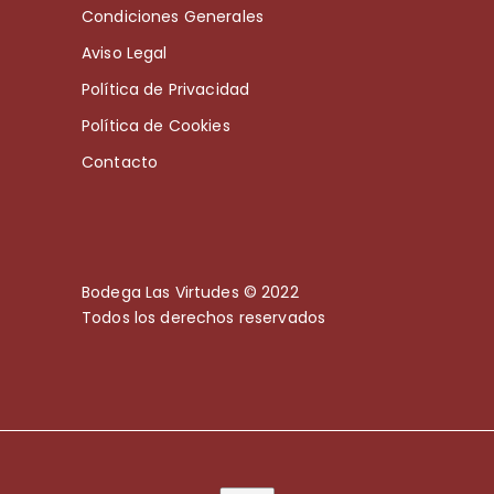
Condiciones Generales
Aviso Legal
Política de Privacidad
Política de Cookies
Contacto
Bodega Las Virtudes © 2022
Todos los derechos reservados