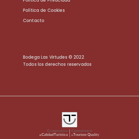
Política de Cookies
Contacto
Bodega Las Virtudes © 2022
Todos los derechos reservados