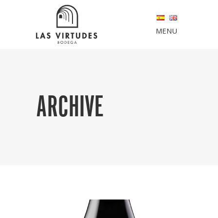
MENU
ARCHIVE