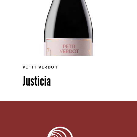
PETIT VERDOT
Justicia