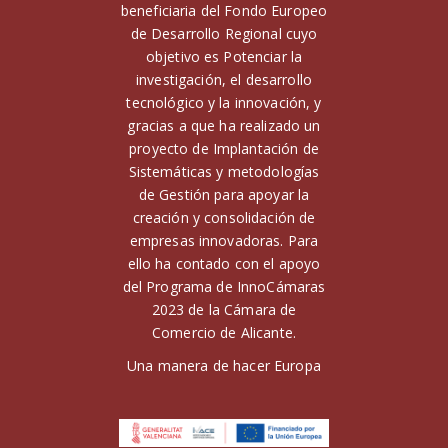
beneficiaria del Fondo Europeo
de Desarrollo Regional cuyo
objetivo es Potenciar la
investigación, el desarrollo
tecnológico y la innovación, y
gracias a que ha realizado un
proyecto de Implantación de
Sistemáticas y metodologías
de Gestión para apoyar la
creación y consolidación de
empresas innovadoras. Para
ello ha contado con el apoyo
del Programa de InnoCámaras
2023 de la Cámara de
Comercio de Alicante.
Una manera de hacer Europa