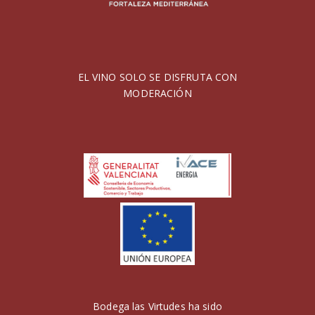
EL VINO SOLO SE DISFRUTA CON
MODERACIÓN
Bodega las Virtudes ha sido