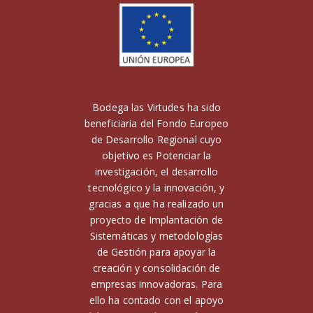
Bodega las Virtudes ha sido
beneficiaria del Fondo Europeo
de Desarrollo Regional cuyo
objetivo es Potenciar la
investigación, el desarrollo
tecnológico y la innovación, y
gracias a que ha realizado un
proyecto de Implantación de
Sistemáticas y metodologías
de Gestión para apoyar la
creación y consolidación de
empresas innovadoras. Para
ello ha contado con el apoyo