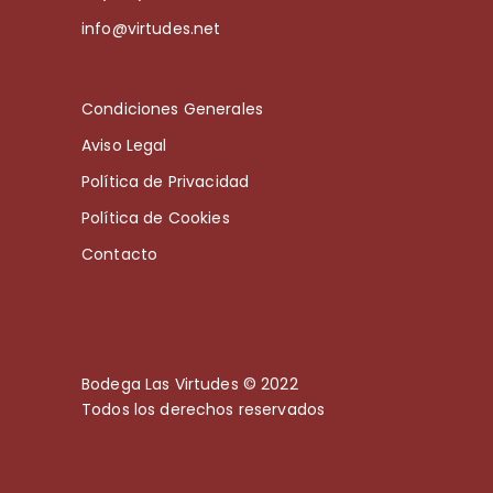
info@virtudes.net
Condiciones Generales
Aviso Legal
Política de Privacidad
Política de Cookies
Contacto
Bodega Las Virtudes © 2022
Todos los derechos reservados