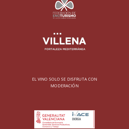
EL VINO SOLO SE DISFRUTA CON
MODERACIÓN