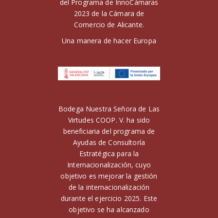
del Programa de InnoCámaras
2023 de la Cámara de
Comercio de Alicante.
Una manera de hacer Europa
Bodega Nuestra Señora de Las
Virtudes COOP. V. ha sido
beneficiaria del programa de
Ayudas de Consultoría
Estratégica para la
Internacionalización, cuyo
objetivo es mejorar la gestión
de la internacionalización
durante el ejercicio 2025. Este
objetivo se ha alcanzado