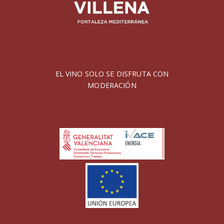
EL VINO SOLO SE DISFRUTA CON
MODERACIÓN