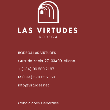
BODEGA LAS VIRTUDES
Ctra. de Yecla, 27. 03400. Villena
T (+34) 96 580 21 87
M (+34) 678 65 21 69
info@virtudes.net
Condiciones Generales