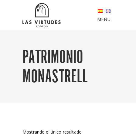
MENU
PATRIMONIO
MONASTRELL
Mostrando el único resultado