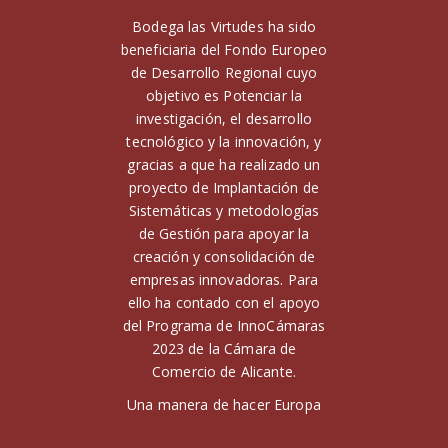
Bodega las Virtudes ha sido
beneficiaria del Fondo Europeo
de Desarrollo Regional cuyo
objetivo es Potenciar la
investigación, el desarrollo
tecnológico y la innovación, y
gracias a que ha realizado un
proyecto de Implantación de
Sistemáticas y metodologías
de Gestión para apoyar la
creación y consolidación de
empresas innovadoras. Para
ello ha contado con el apoyo
del Programa de InnoCámaras
2023 de la Cámara de
Comercio de Alicante.
Una manera de hacer Europa