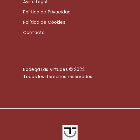
Aviso Legal
Política de Privacidad
Política de Cookies
Contacto
Bodega Las Virtudes © 2022
Todos los derechos reservados