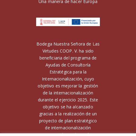
Una manera de hacer Europa
Bodega Nuestra Señora de Las
Virtudes COOP. V. ha sido
beneficiaria del programa de
Ayudas de Consultoría
Estratégica para la
Internacionalización, cuyo
objetivo es mejorar la gestión
de la internacionalización
durante el ejercicio 2025. Este
objetivo se ha alcanzado
gracias a la realización de un
proyecto de plan estratégico
de internacionalización
Financiado por la Unión