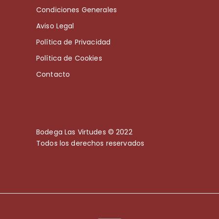
Condiciones Generales
Aviso Legal
Política de Privacidad
Política de Cookies
Contacto
Bodega Las Virtudes © 2022
Todos los derechos reservados