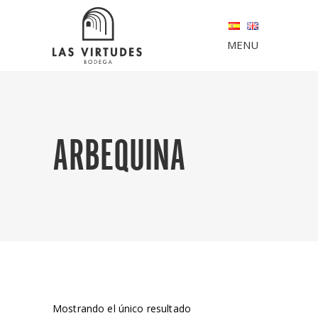
MENU
ARBEQUINA
Mostrando el único resultado