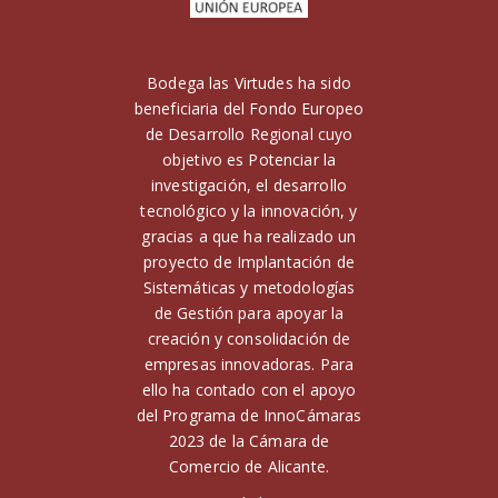
Bodega las Virtudes ha sido
beneficiaria del Fondo Europeo
de Desarrollo Regional cuyo
objetivo es Potenciar la
investigación, el desarrollo
tecnológico y la innovación, y
gracias a que ha realizado un
proyecto de Implantación de
Sistemáticas y metodologías
de Gestión para apoyar la
creación y consolidación de
empresas innovadoras. Para
ello ha contado con el apoyo
del Programa de InnoCámaras
2023 de la Cámara de
Comercio de Alicante.