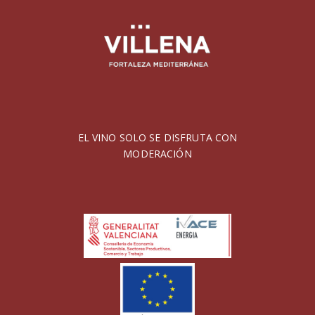
EL VINO SOLO SE DISFRUTA CON
MODERACIÓN