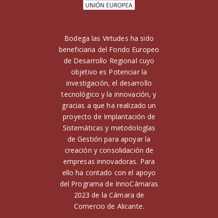
Bodega las Virtudes ha sido
beneficiaria del Fondo Europeo
de Desarrollo Regional cuyo
objetivo es Potenciar la
investigación, el desarrollo
tecnológico y la innovación, y
gracias a que ha realizado un
proyecto de Implantación de
Sistemáticas y metodologías
de Gestión para apoyar la
creación y consolidación de
empresas innovadoras. Para
ello ha contado con el apoyo
del Programa de InnoCámaras
2023 de la Cámara de
Comercio de Alicante.