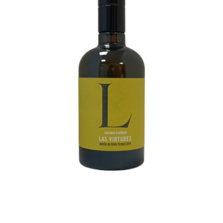
AÑADIR AL CARRITO