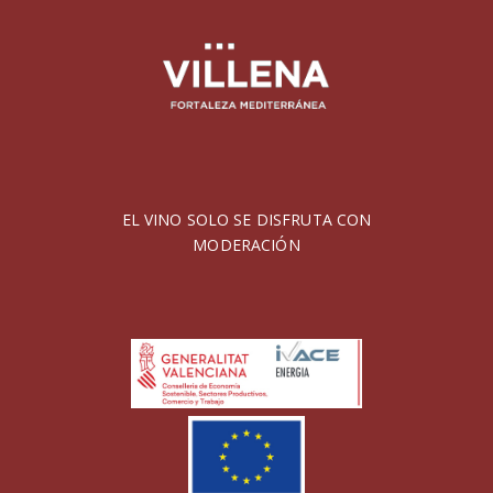
EL VINO SOLO SE DISFRUTA CON
MODERACIÓN