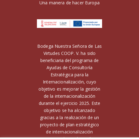
Una manera de hacer Europa
Bodega Nuestra Señora de Las
Virtudes COOP. V. ha sido
beneficiaria del programa de
Ayudas de Consultoría
Estratégica para la
Internacionalización, cuyo
objetivo es mejorar la gestión
de la internacionalización
durante el ejercicio 2025. Este
objetivo se ha alcanzado
gracias a la realización de un
proyecto de plan estratégico
de internacionalización
Financiado por la Unión