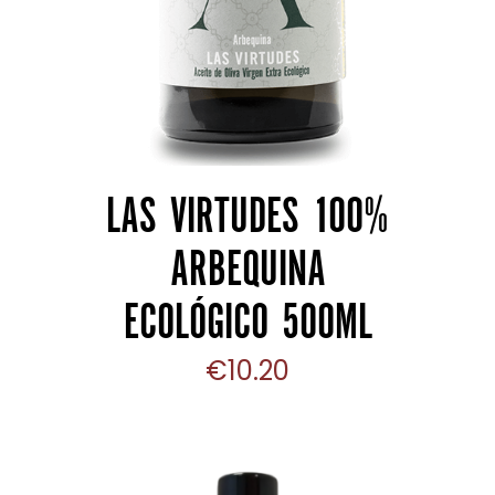
LAS VIRTUDES 100%
ARBEQUINA
ECOLÓGICO 500ML
€
10.20