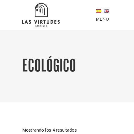
MENU
ECOLÓGICO
Mostrando los 4 resultados