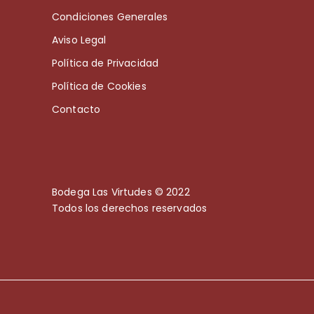
Condiciones Generales
Aviso Legal
Política de Privacidad
Política de Cookies
Contacto
Bodega Las Virtudes © 2022
Todos los derechos reservados