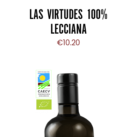
LAS VIRTUDES 100%
LECCIANA
€
10.20