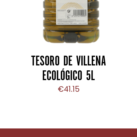
TESORO DE VILLENA
ECOLÓGICO 5L
€
41.15